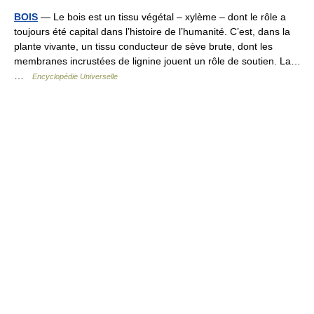
BOIS
— Le bois est un tissu végétal – xylème – dont le rôle a
toujours été capital dans l’histoire de l’humanité. C’est, dans la
plante vivante, un tissu conducteur de sève brute, dont les
membranes incrustées de lignine jouent un rôle de soutien. La…
…
Encyclopédie Universelle