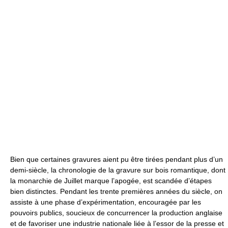
Bien que certaines gravures aient pu être tirées pendant plus d’un
demi-siècle, la chronologie de la gravure sur bois romantique, dont
la monarchie de Juillet marque l’apogée, est scandée d’étapes
bien distinctes. Pendant les trente premières années du siècle, on
assiste à une phase d’expérimentation, encouragée par les
pouvoirs publics, soucieux de concurrencer la production anglaise
et de favoriser une industrie nationale liée à l’essor de la presse et